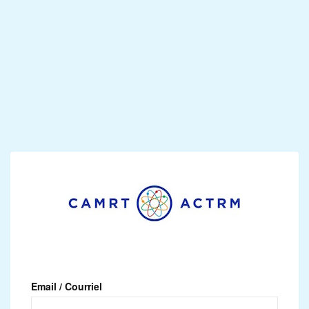
Email / Courriel