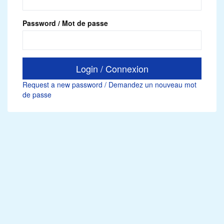
Password / Mot de passe
Request a new password / Demandez un nouveau mot
de passe